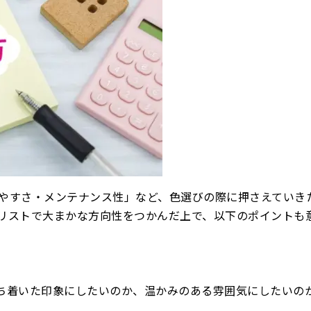
やすさ・メンテナンス性」など、色選びの際に押さえていき
リストで大まかな方向性をつかんだ上で、以下のポイントも
ち着いた印象にしたいのか、温かみのある雰囲気にしたいの