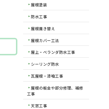
屋根塗装
防水工事
屋根葺き替え
屋根カバー工法
屋上・ベランダ防水工事
シーリング防水
瓦屋根・漆喰工事
屋根の板金や部分修理、補修
工事
天窓工事