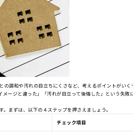
との調和や汚れの目立ちにくさなど、考えるポイントがいく
イメージと違った」「汚れが目立って後悔した」という失敗
す。まずは、以下の４ステップを押さえましょう。
チェック項目