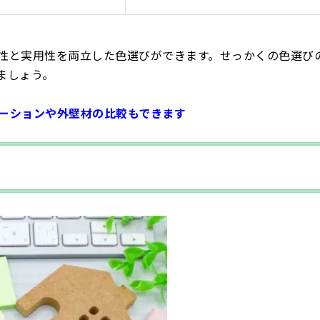
性と実用性を両立した色選びができます。せっかくの色選び
ましょう。
ーションや外壁材の比較もできます