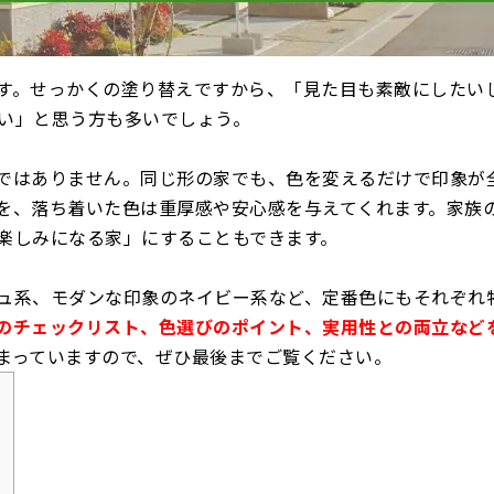
す。せっかくの塗り替えですから、「見た目も素敵にしたい
い」と思う方も多いでしょう。
ではありません。同じ形の家でも、色を変えるだけで印象が
を、落ち着いた色は重厚感や安心感を与えてくれます。家族
楽しみになる家」にすることもできます。
ュ系、モダンな印象のネイビー系など、定番色にもそれぞれ
のチェックリスト、色選びのポイント、実用性との両立など
まっていますので、ぜひ最後までご覧ください。