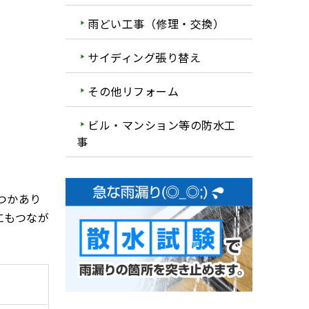
雨どい工事（修理・交換）
サイディング張り替え
その他リフォーム
ビル・マンション等の防水工
事
つかあり
にもつなが