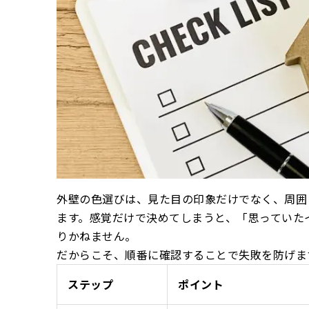
外壁の色選びは、見た目の印象だけでなく、周囲
ます。感覚だけで決めてしまうと、「思っていた
りかねません。
だからこそ、順番に確認することで失敗を防げま
ステップ
ポイント