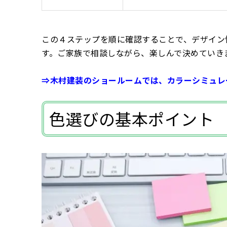
この４ステップを順に確認することで、デザイン
す。ご家族で相談しながら、楽しんで決めていき
⇒木村建装のショールームでは、カラーシミュレ
色選びの基本ポイント