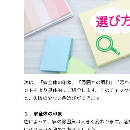
次は、「家全体の印象」「周囲との調和」「汚れ
ントをより具体的にご紹介します。上のチェック
と、失敗の少ない色選びができます。
１．家全体の印象
色によって、家の雰囲気は大きく変わります。落
にイメージを決めておきましょう。