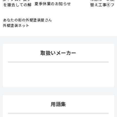
夏季休業のお知らせ
解
替え工事④フローリング工事
あなたの街の外壁塗装屋さん
外壁塗装ネット
取扱いメーカー
用語集