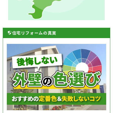
住宅リフォームの真実