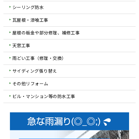
シーリング防水
瓦屋根・漆喰工事
屋根の板金や部分修理、補修工事
天窓工事
雨どい工事（修理・交換）
サイディング張り替え
その他リフォーム
ビル・マンション等の防水工事