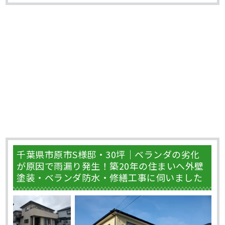
千葉県市原市S様邸・30坪｜ベランダの劣化
が原因で雨漏り発生！築20年の住まいへ外壁
塗装・ベランダ防水・修繕工事に伺いました