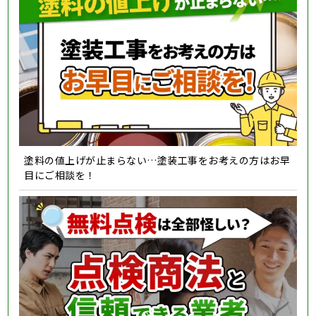
塗料の値上げが止まらない…塗装工事をお考えの方はお早
目にご相談を！