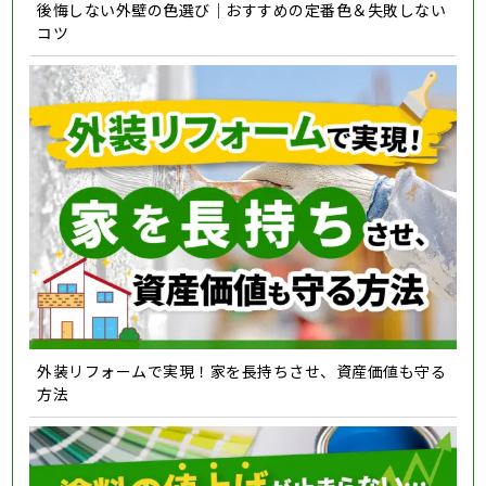
後悔しない外壁の色選び｜おすすめの定番色＆失敗しない
コツ
外装リフォームで実現！家を長持ちさせ、資産価値も守る
方法