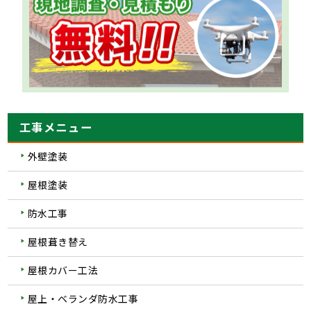
工事メニュー
外壁塗装
屋根塗装
防水工事
屋根葺き替え
屋根カバー工法
屋上・ベランダ防水工事