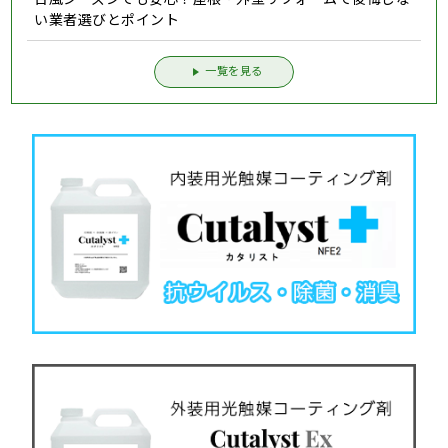
い業者選びとポイント
一覧を見る