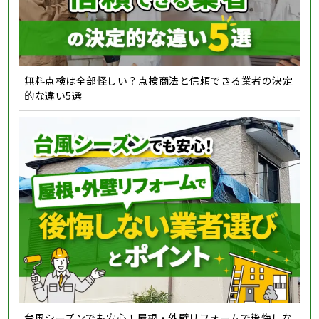
無料点検は全部怪しい？点検商法と信頼できる業者の決定
的な違い5選
台風シーズンでも安心！屋根・外壁リフォームで後悔しな