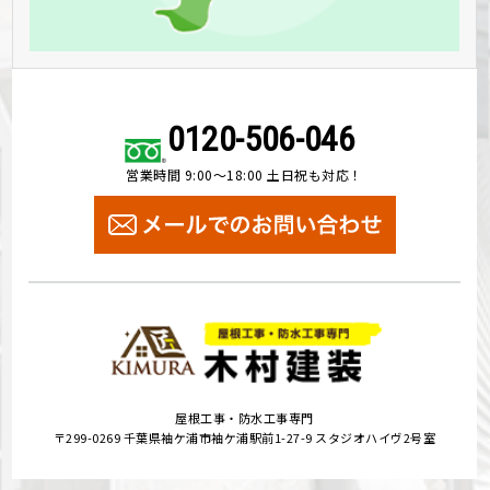
0120-506-046
営業時間 9:00～18:00 土日祝も対応！
屋根工事・防水工事専門
〒299-0269 千葉県袖ケ浦市袖ケ浦駅前1-27-9 スタジオハイヴ2号室