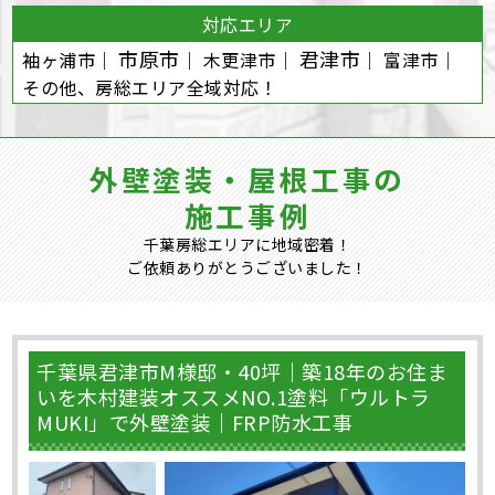
対応エリア
市原市
君津市
袖ヶ浦市｜
｜ 木更津市｜
｜ 富津市｜
その他、房総エリア全域対応！
外壁塗装・屋根工事の
施工事例
千葉房総エリアに地域密着！
ご依頼ありがとうございました！
千葉県君津市M様邸・40坪｜築18年のお住ま
いを木村建装オススメNO.1塗料「ウルトラ
MUKI」で外壁塗装｜FRP防水工事