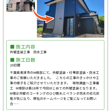
■ 施工内容
外壁塗装工事 防水工事
■ 施工日数
20日間
千葉県君津市のM様邸にて、外壁塗装・付帯部塗装・防水工
事のご依頼いただきました。 こちらの工事のきっかけや工
事の様子をご紹介させていただきます。 現地調査～工事着
工 M様邸は築18年で今回はじめての外壁塗装となります。
M様は外壁のコーキングのひび割れとベランダ防水の劣化状
態が気になり、弊社のホームページをご覧になってお問い
合･･･