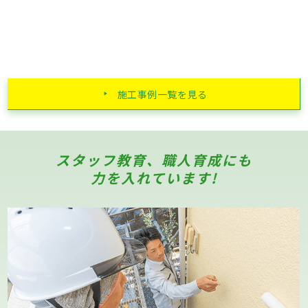
施工事例一覧を見る
スタッフ教育、職人育成にも
力を入れています!