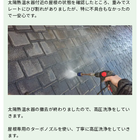
太陽熱温水器付近の屋根の状態を確認したところ、重みでス
レートにひび割れがありましたが、特に不具合もなかったの
で一安心です。
太陽熱温水器の撤去が終わりましたので、高圧洗浄をしてい
きます。
屋根専用のターボノズルを使い、丁寧に高圧洗浄をしていき
ます。