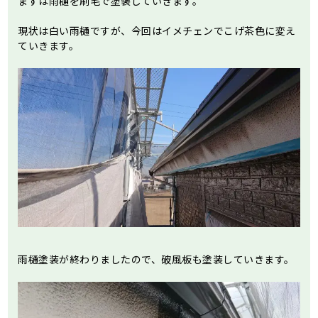
まずは雨樋を刷毛で塗装していきます。
現状は白い雨樋ですが、今回はイメチェンでこげ茶色に変え
ていきます。
雨樋塗装が終わりましたので、破風板も塗装していきます。