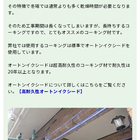
その特徴で冬場では通常よりも多く乾燥時間が必要となりま
す。
そのため工事期間は長くなってしまいますが、長持ちするコ
ーキングですので、とてもオススメのコーキング材です。
弊社では使用するコーキングは標準でオートンイクシードを
使用しています。
オートンイクシードは超高耐久性のコーキング材で耐久性は
20年以上となります。
オートンイクシードについて詳しくはこちらをご覧くださ
い。
【高耐久性オートンイクシード】