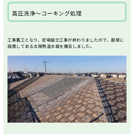
高圧洗浄～コーキング処理
工事着工となり、足場組立工事が終わりましたので、屋根に
設置してある太陽熱温水器を撤去しました。