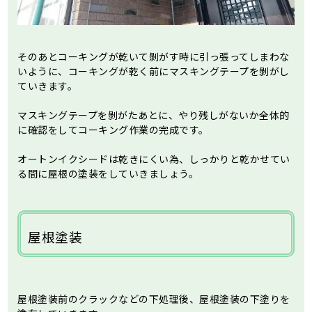
そのあとコーキングが乾いて剝がす時に引っ張ってしまわな
いように、コーキングが乾く前にマスキングテープを剝がし
ていきます。
マスキングテープを剝がたあとに、やり残しがないか全体的
に確認をしてコーキング作業の完成です。
オートンイクシードは乾きにくい為、しっかりと乾かせてい
る間に屋根の塗装をしていきましょう。
屋根塗装
屋根塗装前のクラックなどの下処理後、屋根塗装の下塗りを