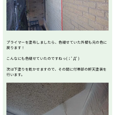
プライマーを塗布しましたら、色褪せていた外壁も元の色に
戻ります！
こんなにも色褪せていたのですねっ(；ﾟДﾟ)
次は下塗りを乾かせますので、その間に付帯部の軒天塗装を
行います。