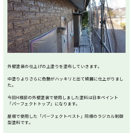
外壁塗装の仕上げの上塗りを塗布していきます。
中塗りよりさらに色艶がハッキリと出て綺麗に仕上がりまし
た。
今回H様邸の外壁塗装で使用しました塗料は日本ペイント
「パーフェクトトップ」になります。
屋根で使用した「パーフェクトベスト」同様のラジカル制御
型塗料です。