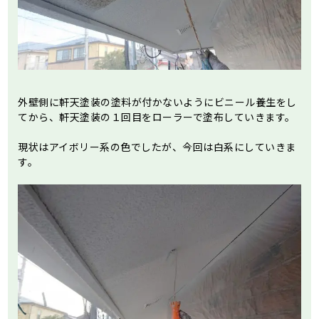
外壁側に軒天塗装の塗料が付かないようにビニール養生をし
てから、軒天塗装の１回目をローラーで塗布していきます。
現状はアイボリー系の色でしたが、今回は白系にしていきま
す。