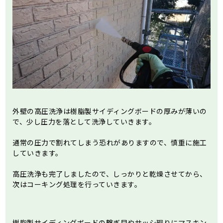
外壁の高圧洗浄は樹脂製サイディングボードの厚みが薄いの
で、少し圧力を落として洗浄していきます。
通常の圧力で割れてしまう恐れがありますので、慎重に施工
していきます。
高圧洗浄も完了しましたので、しっかりと乾燥させてから、
次はコーキング処理を行っていきます。
樹脂製サイディングボードの繋ぎ目やサッシ廻りにマスキン