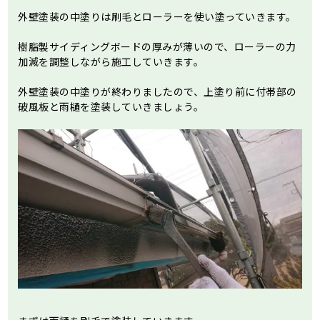
外壁塗装の中塗りは刷毛とローラーを使い塗っていきます。
樹脂製サイディングボードの厚みが薄いので、ローラーの力
加減を調整しながら施工していきます。
外壁塗装の中塗りが終わりましたので、上塗り前に付帯部の
破風板と雨樋を塗装していきましょう。