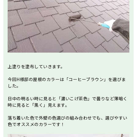
上塗りを塗布していきます。
今回H様邸の屋根のカラーは「コーヒーブラウン」を選びま
した。
日中の明るい時に見ると「濃いこげ茶色」で曇りなど薄暗く
時に見ると「黒く」見えます。
落ち着いた色で外壁の色選びの組み合わせでも、選びやすい
色でオススメのカラーです！