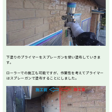
下塗りのプライマーをスプレーガンを使い塗布していきま
す。
ローラーでの施工も可能ですが、作業性を考えてプライマー
はスプレーガンで塗布することにしました。