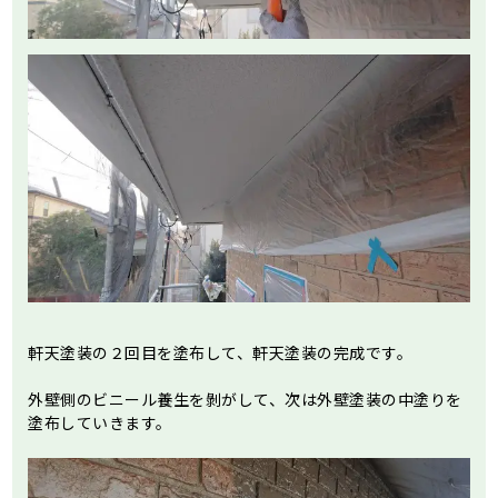
軒天塗装の２回目を塗布して、軒天塗装の完成です。
外壁側のビニール養生を剝がして、次は外壁塗装の中塗りを
塗布していきます。