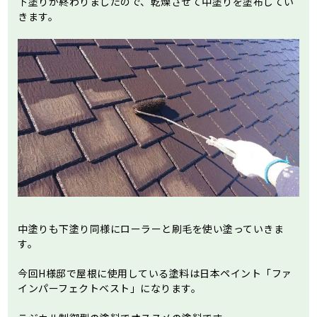
下塗りが終わりましたので、乾燥させて中塗りを塗布してい
きます。
中塗りも下塗り同様にローラーと刷毛を使い塗っていきま
す。
今回H様邸で屋根に使用している塗料は日本ペイント「ファ
インパーフェクトベスト」になります。