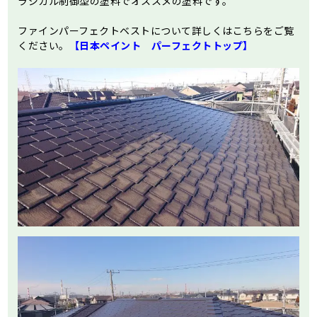
ラジカル制御型の塗料でオススメの塗料です。
ファインパーフェクトベストについて詳しくはこちらをご覧
ください。
【日本ペイント パーフェクトトップ】