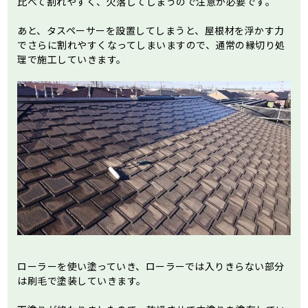
比べて割れやすく、欠落してしまうので注意が必要です。
あと、タスペーサーを設置してしまうと、屋根材を浮かす力
でさらに割れやすくなってしまいますので、通常の縁切り処
理で施工していきます。
ローラーを使い塗っていき、ローラーでは入りきらない部分
は刷毛で塗装していきます。