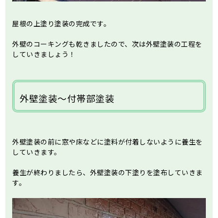
屋根の上塗り塗装の完成です。
外壁のコーキングも乾きましたので、次は外壁塗装の工程を
していきましょう！
外壁塗装～付帯部塗装
外壁塗装の前に窓や床などに塗料が付着しないように養生を
していきます。
養生が終わりましたら、外壁塗装の下塗りを塗布していきま
す。