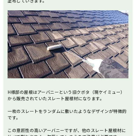
塗布していきます。
H様邸の屋根はアーバニーという旧クボタ（現ケイミュー）
から販売されていたスレート屋根材になります。
一枚のスレートをランダムに敷いたようなデザインが特徴的
です。
この意匠性の高いアーバニーですが、他のスレート屋根材に