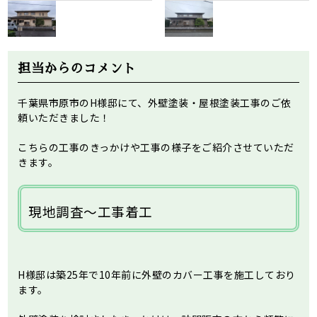
担当からのコメント
千葉県市原市のH様邸にて、外壁塗装・屋根塗装工事のご依
頼いただきました！
こちらの工事のきっかけや工事の様子をご紹介させていただ
きます。
現地調査～工事着工
H様邸は築25年で10年前に外壁のカバー工事を施工しており
ます。