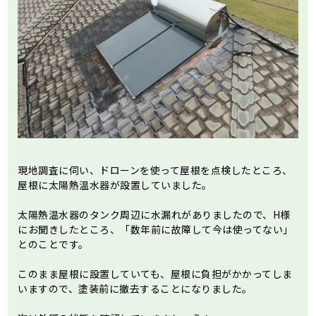
現地調査に伺い、ドローンを使って屋根を点検したところ、
屋根に太陽熱温水器が設置していました。
太陽熱温水器のタンク周辺に水漏れがありましたので、H様
にお聞きしたところ、「数年前に故障して今は使ってない」
とのことです。
このまま屋根に設置していても、屋根に負担がかかってしま
いますので、塗装前に撤去することになりました。