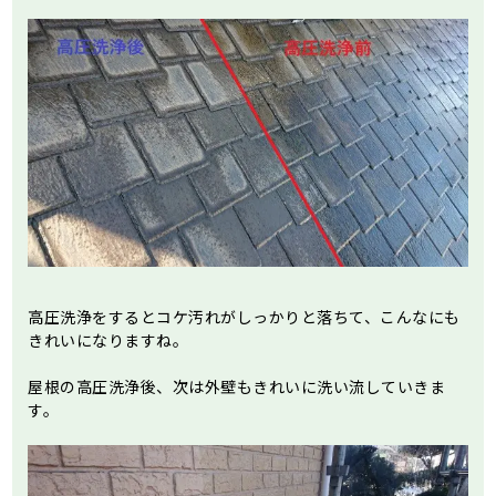
高圧洗浄をするとコケ汚れがしっかりと落ちて、こんなにも
きれいになりますね。
屋根の高圧洗浄後、次は外壁もきれいに洗い流していきま
す。