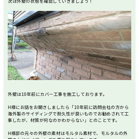
次は外壁の状態を確認していきましょう！
外壁は10年前にカバー工事を施工しております。
H様にお話をお聞きしましたら「10年前に訪問会社の方から
海外製のサイディングで耐久性が良いものでお勧めされて工
事したが、材質が何なのかわからない」とのことです。
H様邸の元々の外壁の素材はモルタル素材で、モルタルの外