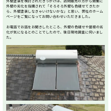
外壁塗装を検討されたきっかけは、訪問販売の方から頻繁に
外壁の劣化を指摘されて「そろそろ外壁も色褪せてきたか
ら、外壁塗装しなきゃいけないかな」と思い、弊社のホーム
ページをご覧になってお問い合わせいただきました。
お電話でお話をお聞きしたところ、外壁の色褪せや屋根の劣
化が気になるとのことでしたので、後日現地調査に伺いまし
た。