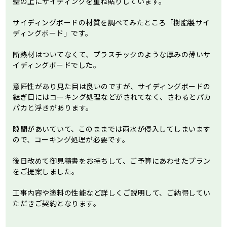
壁の上にサイディングを重ね貼りしています。
サイディングボードの材質を調べてみたところ「樹脂製サイ
ディングボード」です。
断熱材はついてなくて、プラスチックのような厚みの薄いサ
イディングボードでした。
意匠性があり見た目は良いのですが、サイディングボードの
継ぎ目にはコーキング処理などがされてなく、さわるとパカ
パカと浮きがあります。
隙間があいていて、このままでは雨水が侵入してしまいます
ので、コーキング処理が必要です。
後日改めて御見積書をお持ちして、ご予算にあわせたプラン
をご提案しました。
工事内容や塗料の性能など詳しくご説明して、ご納得してい
ただきご契約となります。