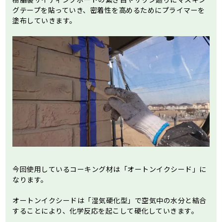
グテープを貼っていき、密着性を高めるためにプライマーを
塗布していきます。
今回使用しているコーキング材は「オートンイクシード」に
なります。
オートンイクシードは「湿気硬化型」で空気中の水分と結合
することにより、化学反応を起こして硬化していきます。