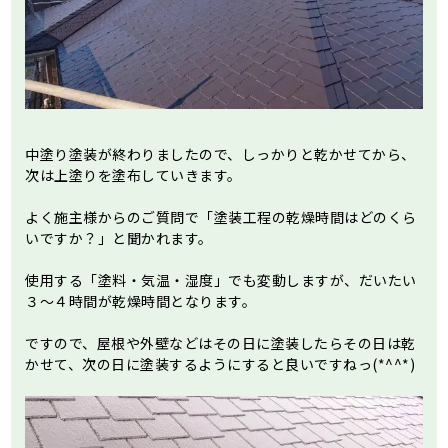
中塗り塗装が終わりましたので、しっかりと乾かせてから、
次は上塗りを塗布していきます。
よく施主様からのご質問で「塗装工程の乾燥時間はどのくら
いですか？」と聞かれます。
使用する「塗料・気温・湿度」でも変動しますが、だいたい
３～４時間が乾燥時間となります。
ですので、屋根や外壁などはその日に塗装したらその日は乾
かせて、次の日に塗装するようにすると良いですねっ(*^^*)