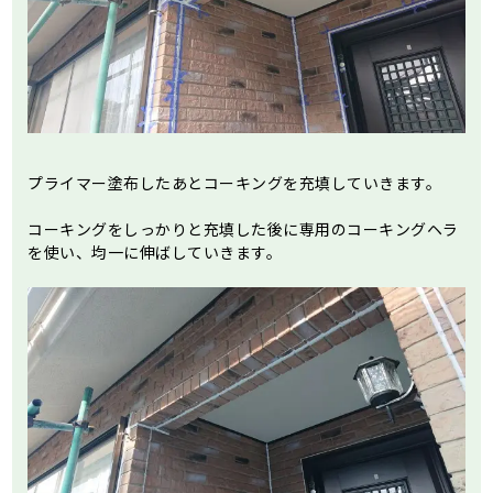
プライマー塗布したあとコーキングを充填していきます。
コーキングをしっかりと充填した後に専用のコーキングヘラ
を使い、均一に伸ばしていきます。