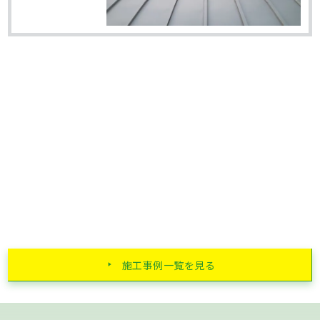
施工事例一覧を見る