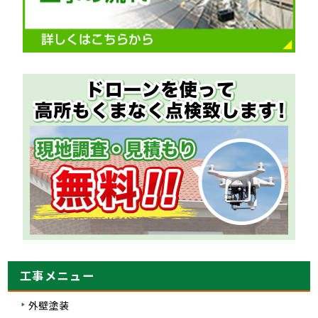
工事メニュー
外壁塗装