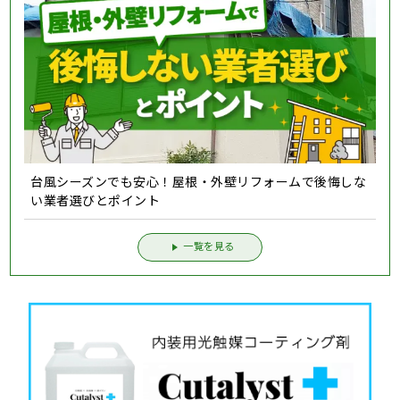
台風シーズンでも安心！屋根・外壁リフォームで後悔しな
い業者選びとポイント
一覧を見る