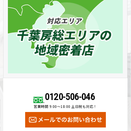
0120-506-046
営業時間 9:00～18:00 土日祝も対応！