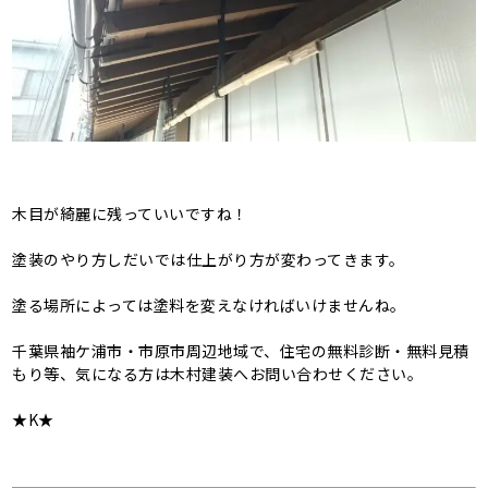
木目が綺麗に残っていいですね！
塗装のやり方しだいでは仕上がり方が変わってきます。
塗る場所によっては塗料を変えなければいけませんね。
千葉県袖ケ浦市・市原市周辺地域で、住宅の無料診断・無料見積
もり等、気になる方は木村建装へお問い合わせください。
★K★