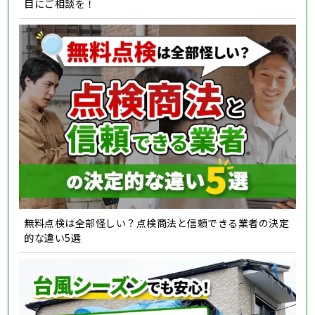
目にご相談を！
無料点検は全部怪しい？点検商法と信頼できる業者の決定
的な違い5選