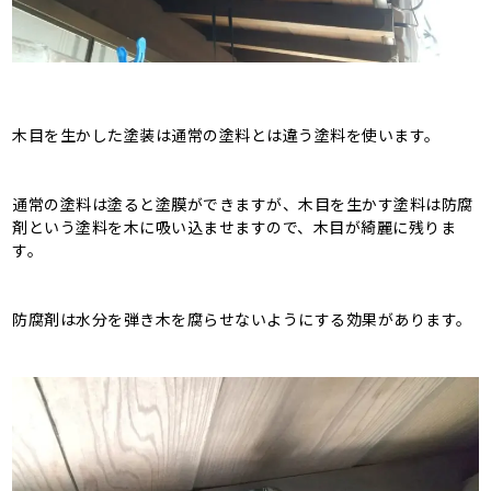
木目を生かした塗装は通常の塗料とは違う塗料を使います。
通常の塗料は塗ると塗膜ができますが、木目を生かす塗料は防腐
剤という塗料を木に吸い込ませますので、木目が綺麗に残りま
す。
防腐剤は水分を弾き木を腐らせないようにする効果があります。