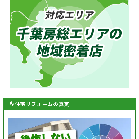
住宅リフォームの真実