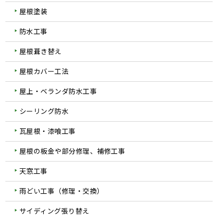
屋根塗装
防水工事
屋根葺き替え
屋根カバー工法
屋上・ベランダ防水工事
シーリング防水
瓦屋根・漆喰工事
屋根の板金や部分修理、補修工事
天窓工事
雨どい工事（修理・交換）
サイディング張り替え