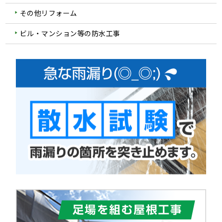
その他リフォーム
ビル・マンション等の防水工事