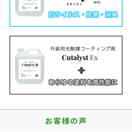
お客様の声