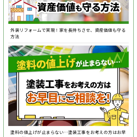
外装リフォームで実現！家を長持ちさせ、資産価値も守る
方法
塗料の値上げが止まらない…塗装工事をお考えの方はお早