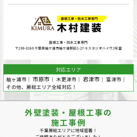
屋根工事・防水工事専門
〒299-0269 千葉県袖ケ浦市袖ケ浦駅前1-27-9 スタジオハイヴ2号室
対応エリア
市原市
君津市
袖ヶ浦市｜
｜ 木更津市｜
｜ 富津市｜
その他、房総エリア全域対応！
外壁塗装・屋根工事の
施工事例
千葉房総エリアに地域密着！
ご依頼ありがとうございました！