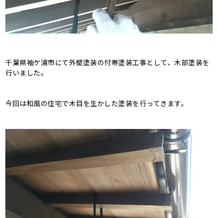
千葉県袖ケ浦市にて外壁塗装の付帯塗装工事として、木部塗装を
行いました。
今回は和風の住宅で木目を生かした塗装を行ってきます。