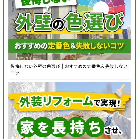
後悔しない外壁の色選び｜おすすめの定番色＆失敗しない
コツ