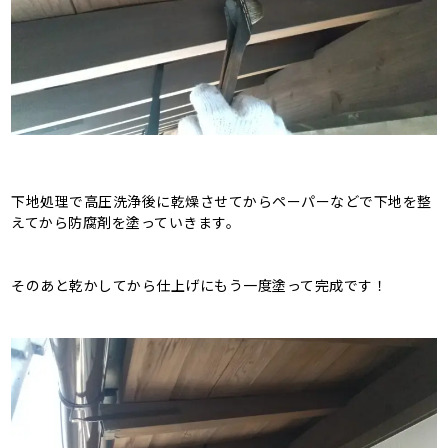
下地処理で高圧洗浄後に乾燥させてからペーパーなどで下地を整
えてから防腐剤を塗っていきます。
そのあと乾かしてから仕上げにもう一度塗って完成です！