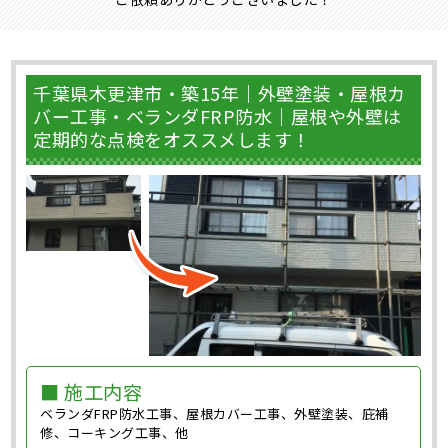
千葉県木更津市・築15年｜外壁塗装・屋根カ
バー工事・ベランダFRP防水｜屋根や外壁は
定期的な点検をオススメします！
■ 施工内容
ベランダFRP防水工事、屋根カバー工事、外壁塗装、庇補
修、コーキング工事、他