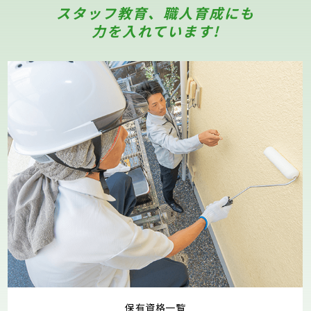
スタッフ教育、職人育成にも
力を入れています!
保有資格一覧