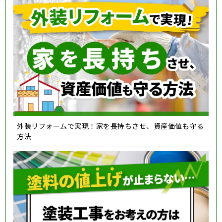
外装リフォームで実現！家を長持ちさせ、資産価値も守る
方法