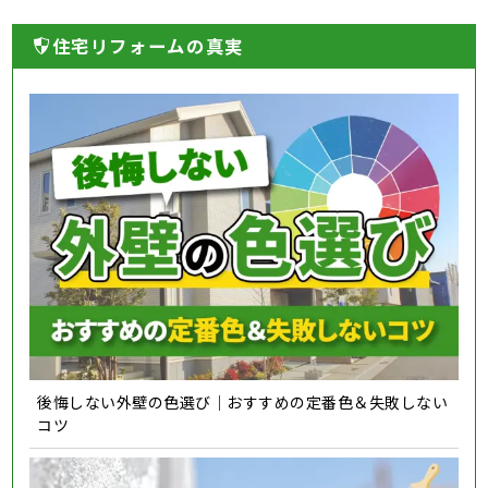
住宅リフォームの真実
後悔しない外壁の色選び｜おすすめの定番色＆失敗しない
コツ