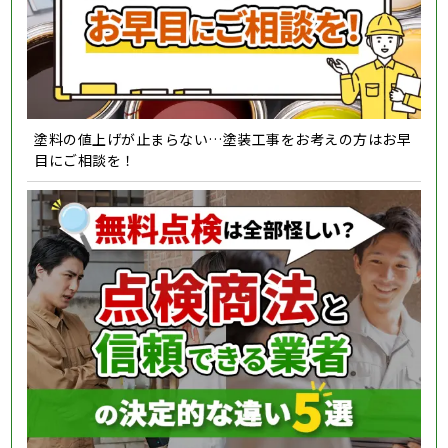
塗料の値上げが止まらない…塗装工事をお考えの方はお早
目にご相談を！