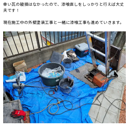
幸い瓦の破損はなかったので、漆喰直しをしっかりと行えば大丈
夫です！
現在施工中の外壁塗装工事と一緒に漆喰工事も進めていきます。