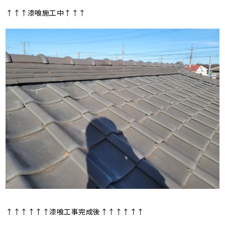
↑↑↑漆喰施工中↑↑↑
↑↑↑↑↑↑漆喰工事完成後↑↑↑↑↑↑