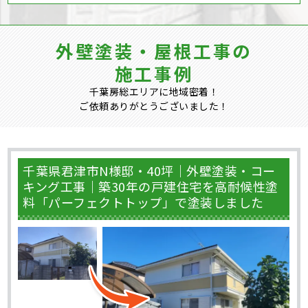
外壁塗装・屋根工事の
施工事例
千葉房総エリアに地域密着！
ご依頼ありがとうございました！
千葉県君津市N様邸・40坪｜外壁塗装・コー
キング工事｜築30年の戸建住宅を高耐候性塗
料「パーフェクトトップ」で塗装しました