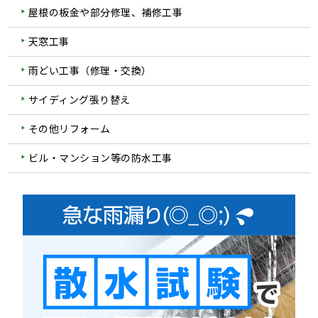
屋根の板金や部分修理、補修工事
天窓工事
雨どい工事（修理・交換）
サイディング張り替え
その他リフォーム
ビル・マンション等の防水工事