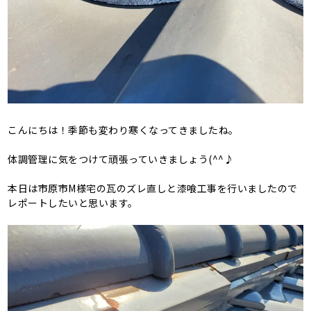
こんにちは！季節も変わり寒くなってきましたね。
体調管理に気をつけて頑張っていきましょう(^^♪
本日は市原市M様宅の瓦のズレ直しと漆喰工事を行いましたので
レポートしたいと思います。