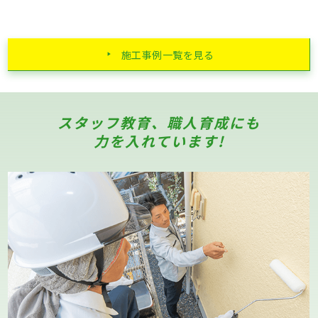
施工事例一覧を見る
スタッフ教育、職人育成にも
力を入れています!