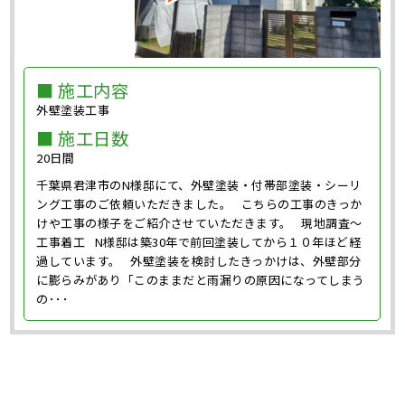
■ 施工内容
外壁塗装工事
■ 施工日数
20日間
千葉県君津市のN様邸にて、外壁塗装・付帯部塗装・シーリ
ング工事のご依頼いただきました。 こちらの工事のきっか
けや工事の様子をご紹介させていただきます。 現地調査～
工事着工 N様邸は築30年で前回塗装してから１０年ほど経
過しています。 外壁塗装を検討したきっかけは、外壁部分
に膨らみがあり「このままだと雨漏りの原因になってしまう
の･･･