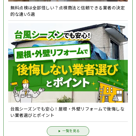
無料点検は全部怪しい？点検商法と信頼できる業者の決定
的な違い5選
台風シーズンでも安心！屋根・外壁リフォームで後悔しな
い業者選びとポイント
一覧を見る