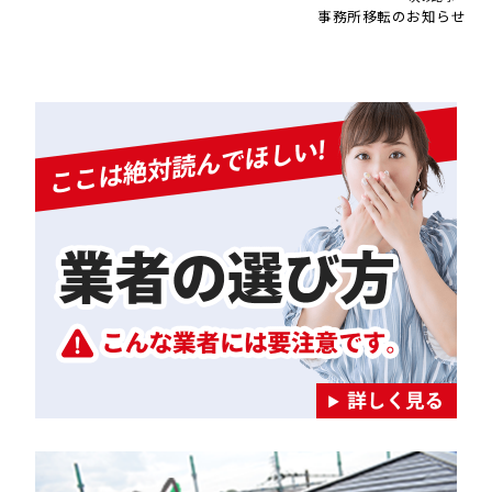
事務所移転のお知らせ