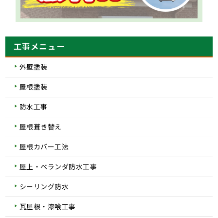
工事メニュー
外壁塗装
屋根塗装
防水工事
屋根葺き替え
屋根カバー工法
屋上・ベランダ防水工事
シーリング防水
瓦屋根・漆喰工事