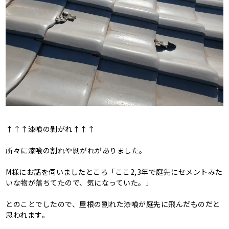
↑↑↑漆喰の剝がれ↑↑↑
所々に漆喰の割れや剝がれがありました。
M様にお話を伺いましたところ「ここ2,3年で庭先にセメントみた
いな物が落ちてたので、気になっていた。」
とのことでしたので、屋根の割れた漆喰が庭先に飛んだものだと
思われます。