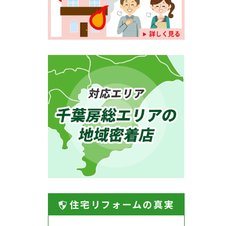
住宅リフォームの真実