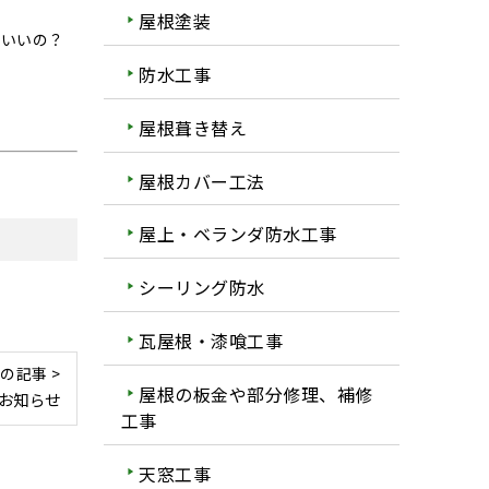
屋根塗装
ばいいの？
防水工事
屋根葺き替え
屋根カバー工法
屋上・ベランダ防水工事
シーリング防水
瓦屋根・漆喰工事
の記事 >
屋根の板金や部分修理、補修
お知らせ
工事
天窓工事