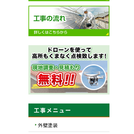
工事メニュー
外壁塗装