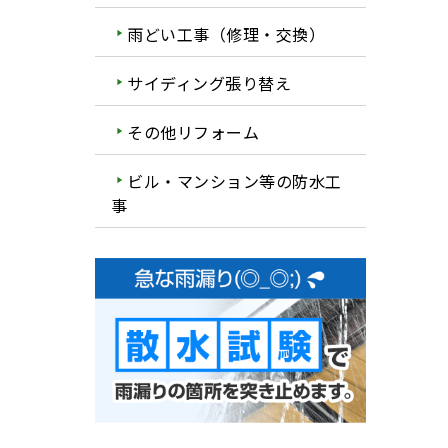
雨どい工事（修理・交換）
サイディング張り替え
その他リフォーム
ビル・マンション等の防水工
事