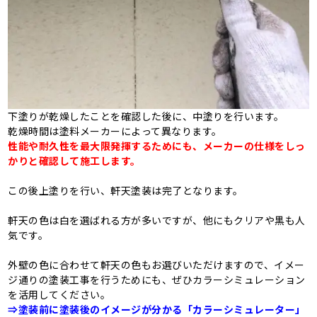
下塗りが乾燥したことを確認した後に、中塗りを行います。
乾燥時間は塗料メーカーによって異なります。
性能や耐久性を最大限発揮するためにも、メーカーの仕様をしっ
かりと確認して施工します。
この後上塗りを行い、軒天塗装は完了となります。
軒天の色は白を選ばれる方が多いですが、他にもクリアや黒も人
気です。
外壁の色に合わせて軒天の色もお選びいただけますので、イメー
ジ通りの塗装工事を行うためにも、ぜひカラーシミュレーション
を活用してください。
⇒塗装前に塗装後のイメージが分かる「カラーシミュレーター」