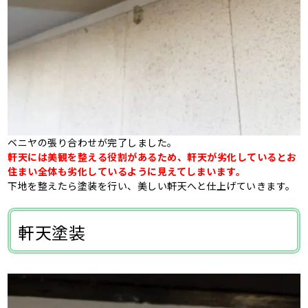
ベニヤの張り合わせが完了しました。
軒天には美観を整える役割があるため、軒天が劣化しているとお
住まい全体も劣化しているように見えてしまいます。
下地を整えたら塗装を行い、美しい軒天へと仕上げていきます。
軒天塗装