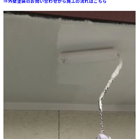
⇒外壁塗装のお問い合わせから施工の流れはこちら