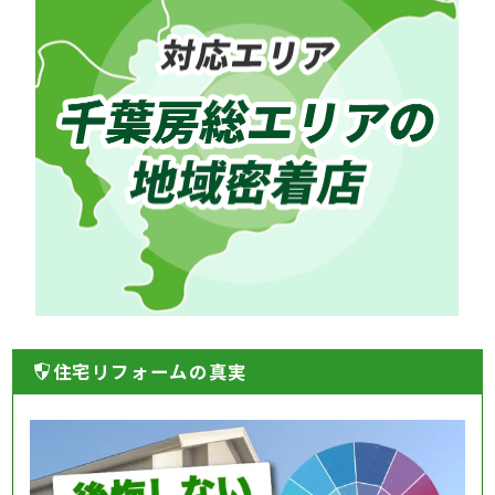
住宅リフォームの真実