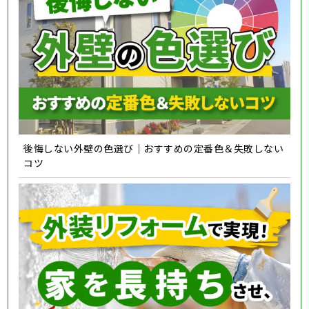
後悔しない外壁の色選び｜おすすめの定番色＆失敗しない
コツ