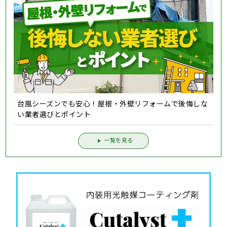
台風シーズンでも安心！屋根・外壁リフォームで後悔しな
い業者選びとポイント
一覧を見る