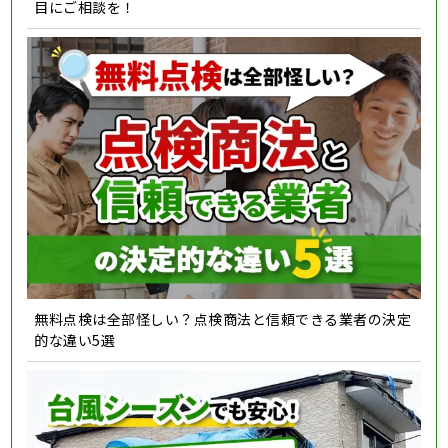
目にご相談を！
無料点検は全部怪しい？点検商法と信頼できる業者の決定
的な違い5選