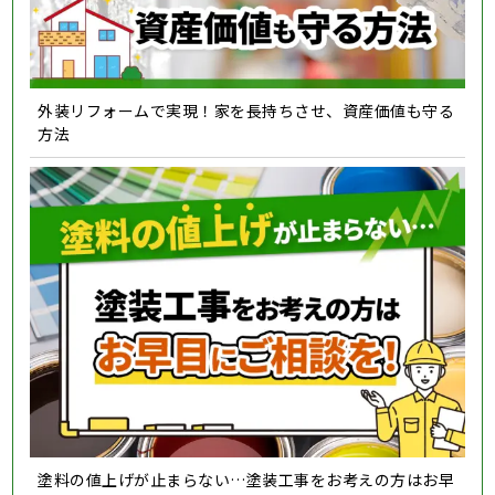
外装リフォームで実現！家を長持ちさせ、資産価値も守る
方法
塗料の値上げが止まらない…塗装工事をお考えの方はお早