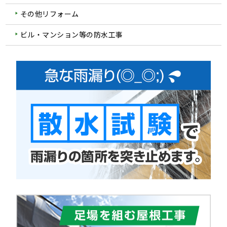
その他リフォーム
ビル・マンション等の防水工事