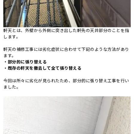
軒天とは、外壁から外側に突き出した軒先の天井部分のことを指
します。
軒天の補修工事には劣化症状に合わせて下記のような方法があり
ます。
・部分的に張り替える
・既存の軒天を撤去して全て張り替える
今回は所々に劣化が見られたため、部分的に張り替え工事を行い
ました。