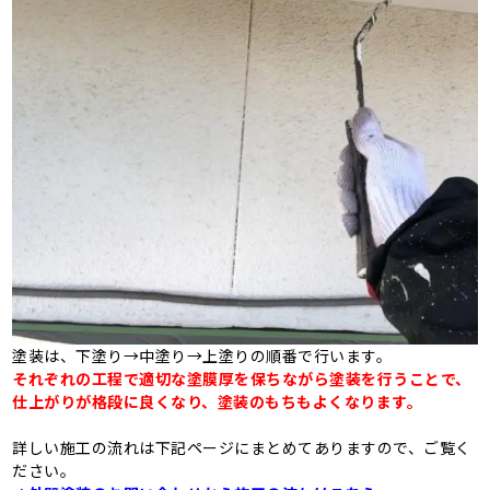
塗装は、下塗り→中塗り→上塗りの順番で行います。
それぞれの工程で適切な塗膜厚を保ちながら塗装を行うことで、
仕上がりが格段に良くなり、塗装のもちもよくなります。
詳しい施工の流れは下記ページにまとめてありますので、ご覧く
ださい。