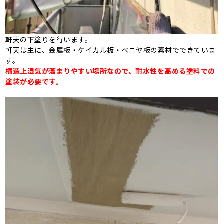
軒天の下塗りを行います。
軒天は主に、金属板・ケイカル板・ベニヤ板の素材でできていま
す。
構造上湿気が溜まりやすい場所なので、耐水性を高める塗料での
塗装が必要です。