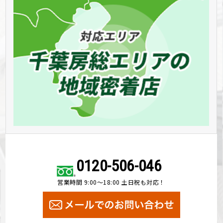
0120-506-046
営業時間 9:00～18:00 土日祝も対応！