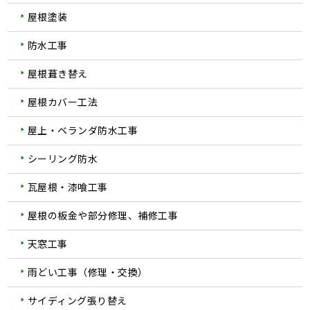
屋根塗装
防水工事
屋根葺き替え
屋根カバー工法
屋上・ベランダ防水工事
シーリング防水
瓦屋根・漆喰工事
屋根の板金や部分修理、補修工事
天窓工事
雨どい工事（修理・交換）
サイディング張り替え