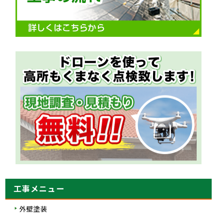
工事メニュー
外壁塗装