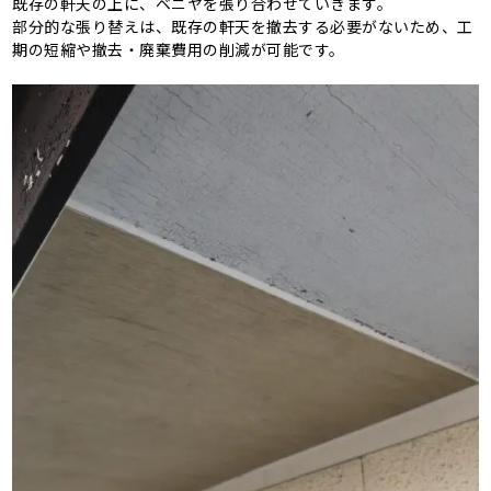
既存の軒天の上に、ベニヤを張り合わせていきます。
部分的な張り替えは、既存の軒天を撤去する必要がないため、工
期の短縮や撤去・廃棄費用の削減が可能です。