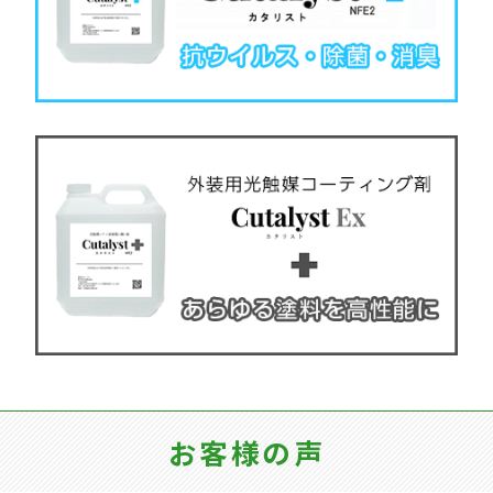
お客様の声