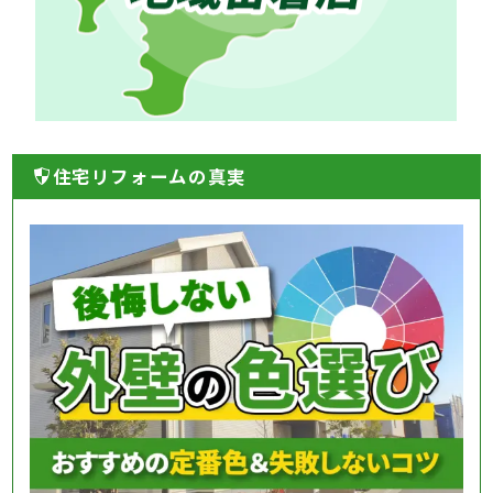
住宅リフォームの真実