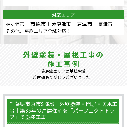
対応エリア
市原市
君津市
袖ヶ浦市｜
｜ 木更津市｜
｜ 富津市｜
その他、房総エリア全域対応！
外壁塗装・屋根工事の
施工事例
千葉房総エリアに地域密着！
ご依頼ありがとうございました！
千葉県市原市S様邸｜外壁塗装・門塀・防水工
事｜築35年の戸建住宅を「パーフェクトトッ
プ」で塗装工事