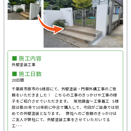
■ 施工内容
外壁塗装工事
■ 施工日数
20日間
千葉県市原市のS様邸にて、外壁塗装・門塀外構工事のご依
頼をいただきました！ こちらの工事のきっかけや工事の様
子をご紹介させていただきます。 現地調査～工事着工 S様
邸は築35年で10年前に中古で購入して、今回がご自身では初
めての外壁塗装となります。 弊社へのご依頼のきっかけは
ご友人が弊社にて、外壁塗装工事をさせていただいてる
工･･･