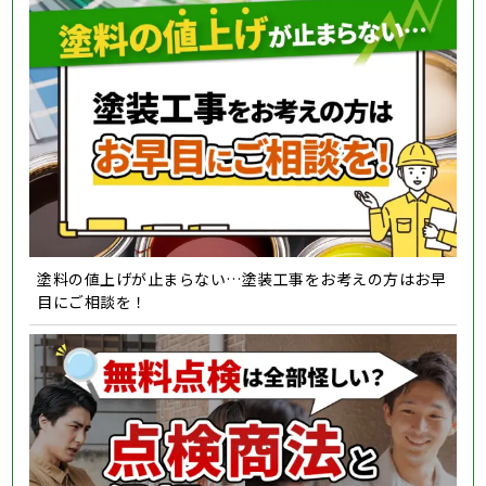
塗料の値上げが止まらない…塗装工事をお考えの方はお早
目にご相談を！