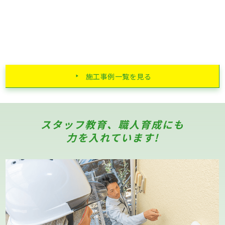
施工事例一覧を見る
スタッフ教育、職人育成にも
力を入れています!