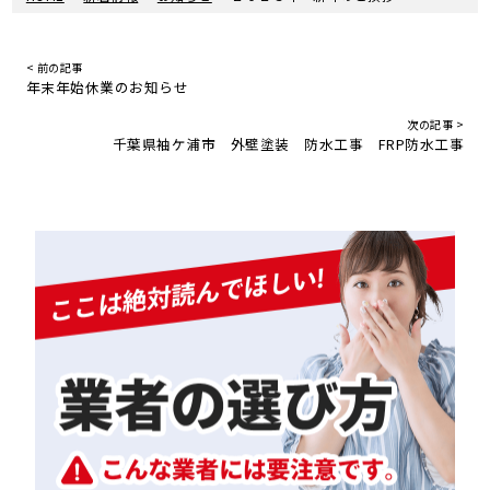
< 前の記事
年末年始休業のお知らせ
次の記事 >
千葉県袖ケ浦市 外壁塗装 防水工事 FRP防水工事