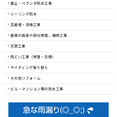
屋上・ベランダ防水工事
シーリング防水
瓦屋根・漆喰工事
屋根の板金や部分修理、補修工事
天窓工事
雨どい工事（修理・交換）
サイディング張り替え
その他リフォーム
ビル・マンション等の防水工事