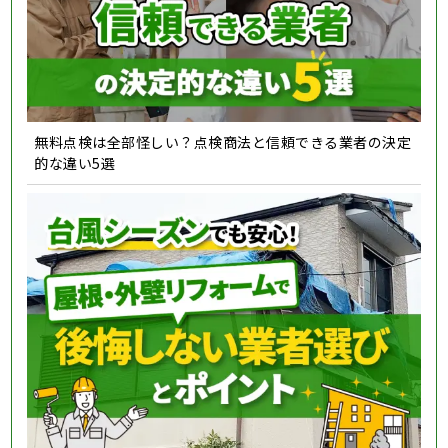
無料点検は全部怪しい？点検商法と信頼できる業者の決定
的な違い5選