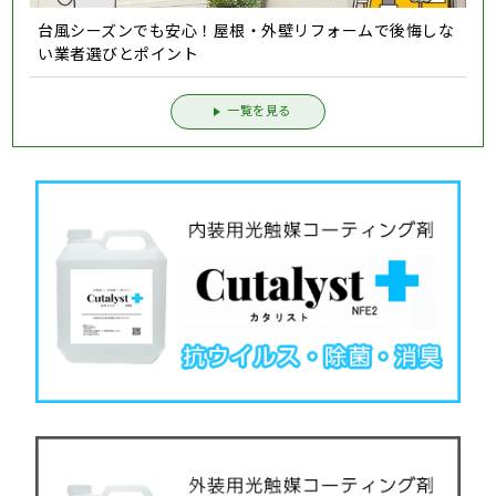
台風シーズンでも安心！屋根・外壁リフォームで後悔しな
い業者選びとポイント
一覧を見る