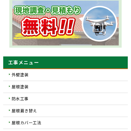
工事メニュー
外壁塗装
屋根塗装
防水工事
屋根葺き替え
屋根カバー工法