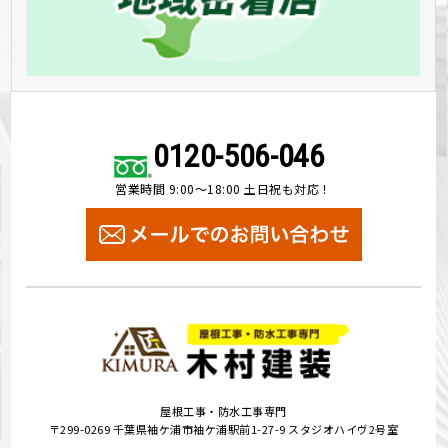
0120-506-046
営業時間 9:00～18:00 土日祝も対応！
屋根工事・防水工事専門
〒299-0269 千葉県袖ケ浦市袖ケ浦駅前1-27-9 スタジオハイヴ2号室