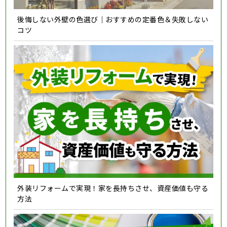
後悔しない外壁の色選び｜おすすめの定番色＆失敗しない
コツ
外装リフォームで実現！家を長持ちさせ、資産価値も守る
方法