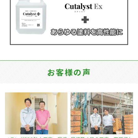
お客様の声