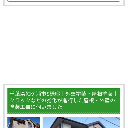
千葉県袖ケ浦市S様邸｜外壁塗装・屋根塗装｜
クラックなどの劣化が進行した屋根・外壁の
塗装工事に伺いました