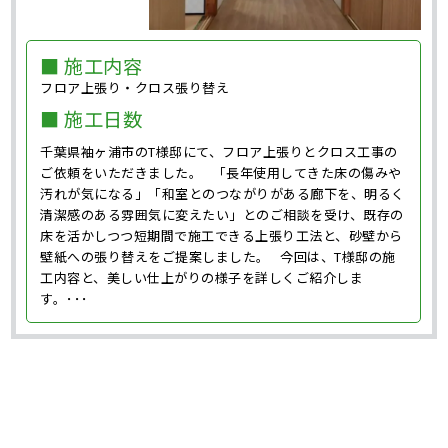
■ 施工内容
フロア上張り・クロス張り替え
■ 施工日数
千葉県袖ヶ浦市のT様邸にて、フロア上張りとクロス工事の
ご依頼をいただきました。 「長年使用してきた床の傷みや
汚れが気になる」「和室とのつながりがある廊下を、明るく
清潔感のある雰囲気に変えたい」とのご相談を受け、既存の
床を活かしつつ短期間で施工できる上張り工法と、砂壁から
壁紙への張り替えをご提案しました。 今回は、T様邸の施
工内容と、美しい仕上がりの様子を詳しくご紹介しま
す。･･･