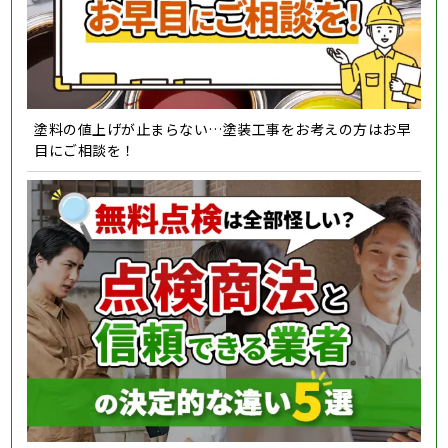
塗料の値上げが止まらない…塗装工事をお考えの方はお早
目にご相談を！