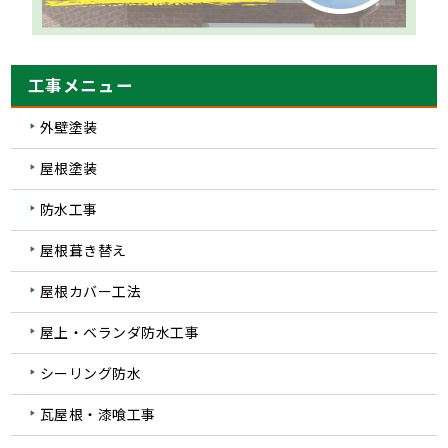
工事メニュー
外壁塗装
屋根塗装
防水工事
屋根葺き替え
屋根カバー工法
屋上・ベランダ防水工事
シーリング防水
瓦屋根・漆喰工事