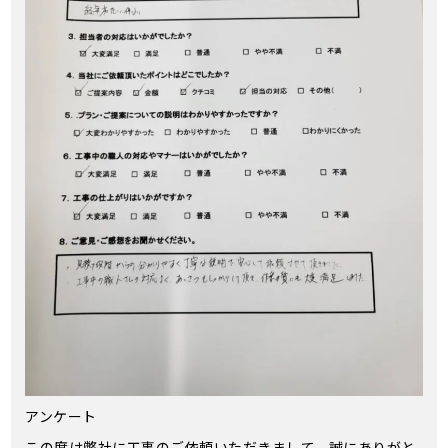
アンケート
この度は弊社に工事のご依頼いただきまして、誠にありがと