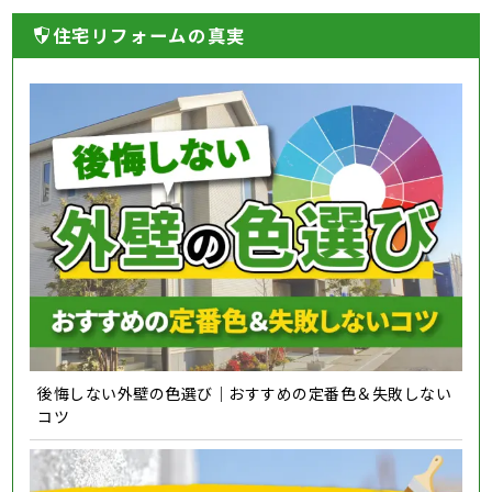
住宅リフォームの真実
後悔しない外壁の色選び｜おすすめの定番色＆失敗しない
コツ