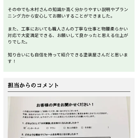
その中でも木村さんの知識か高く分かりやすい説明やプラン
ニング力から安心してお願いすることができました。
また、工事においても職人さんの丁寧な仕事と物腰柔らかい
対応で大変満足できる、お願いして良かったと思える仕上が
りでした。
知り合いにも自信を持って紹介できる塗装屋さんだと思いま
す！
担当からのコメント