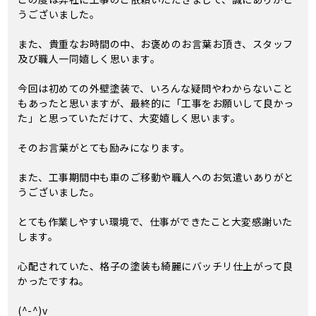
うございました。
また、貴重なお時間の中、お褒めのお言葉お頂き、スタッフ
及び職人一同嬉しく思います。
今回は初めての外壁塗装で、いろんな疑問やわからないこと
もあったと思いますが、最終的に「工事をお願いして良かっ
た」と思っていただけて、大変嬉しく思います。
そのお言葉がとても励みになります。
また、工事期間中も車のご移動や職人へのお気遣いありがと
うございました。
とても作業しやすい環境で、仕事ができたこと大変感謝いた
します。
心配されていた、格子の塗装も綺麗にバッチリ仕上がって良
かったですね。
(^-^)v