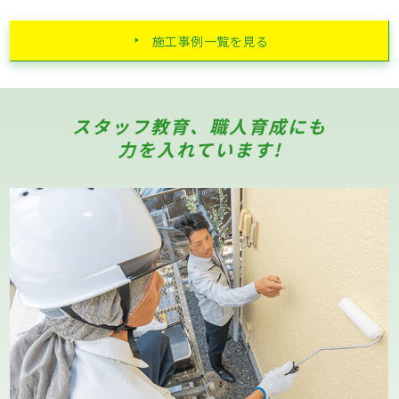
施工事例一覧を見る
スタッフ教育、職人育成にも
力を入れています!