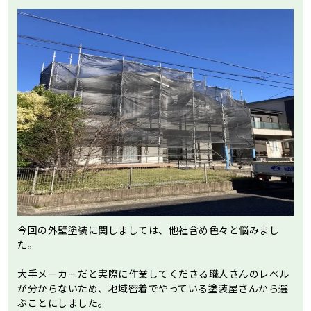
今回の外壁塗装に関しましては、他社含め色々と悩みまし
た。
大手メーカーだと実際に作業してくださる職人さんのレベル
が分からないため、地域密着でやっている塗装屋さんから選
ぶことにしました。