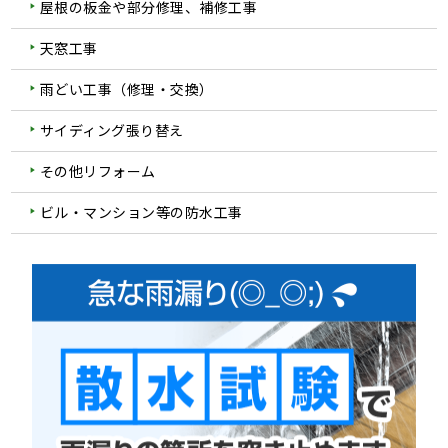
屋根の板金や部分修理、補修工事
天窓工事
雨どい工事（修理・交換）
サイディング張り替え
その他リフォーム
ビル・マンション等の防水工事