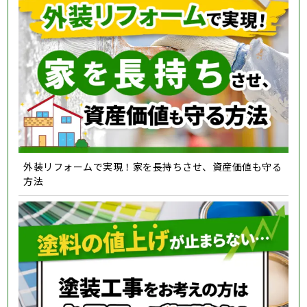
外装リフォームで実現！家を長持ちさせ、資産価値も守る
方法