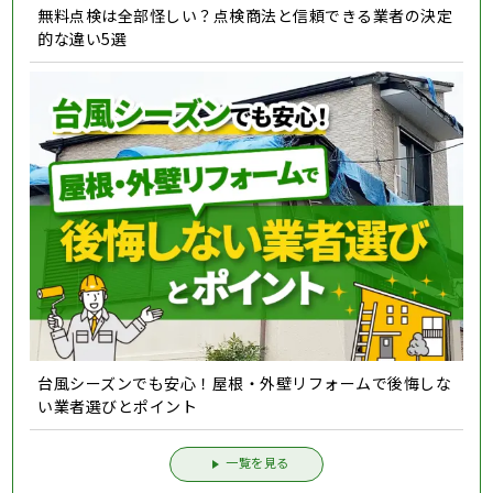
無料点検は全部怪しい？点検商法と信頼できる業者の決定
的な違い5選
台風シーズンでも安心！屋根・外壁リフォームで後悔しな
い業者選びとポイント
一覧を見る