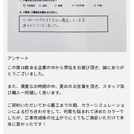
アンケート
この度は数ある企業の中から弊社をお選び頂き、誠にありが
とうございました。
また、貴重なお時間の中、褒めのお言葉を頂き、スタッフ及
び職人一同嬉しく思います。
ご契約いただいてから着工までの間、カラーシミュレーショ
ンによる打ち合わせをして、何度も悩まれて決めたカラーで
したが、工事完成後の仕上がりにとてもご満足いただけて本
当に良かったです！