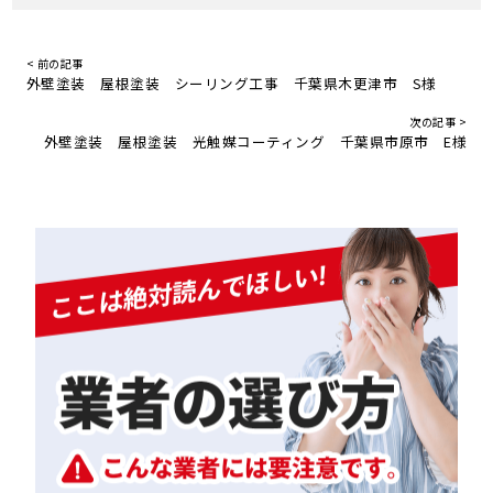
< 前の記事
外壁塗装 屋根塗装 シーリング工事 千葉県木更津市 S様
次の記事 >
外壁塗装 屋根塗装 光触媒コーティング 千葉県市原市 E様