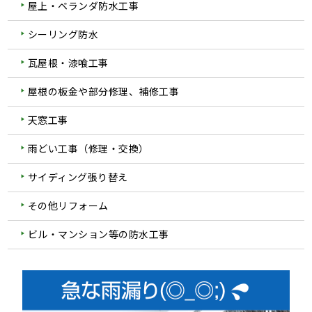
屋上・ベランダ防水工事
シーリング防水
瓦屋根・漆喰工事
屋根の板金や部分修理、補修工事
天窓工事
雨どい工事（修理・交換）
サイディング張り替え
その他リフォーム
ビル・マンション等の防水工事