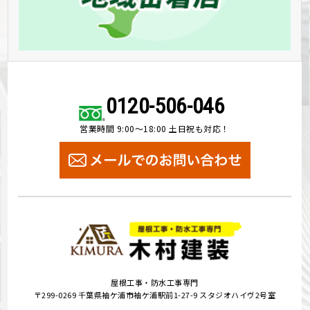
0120-506-046
営業時間 9:00～18:00 土日祝も対応！
屋根工事・防水工事専門
〒299-0269 千葉県袖ケ浦市袖ケ浦駅前1-27-9 スタジオハイヴ2号室