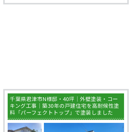
千葉県君津市N様邸・40坪｜外壁塗装・コー
キング工事｜築30年の戸建住宅を高耐候性塗
料「パーフェクトトップ」で塗装しました