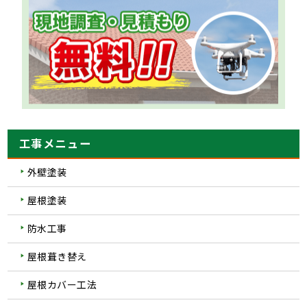
工事メニュー
外壁塗装
屋根塗装
防水工事
屋根葺き替え
屋根カバー工法