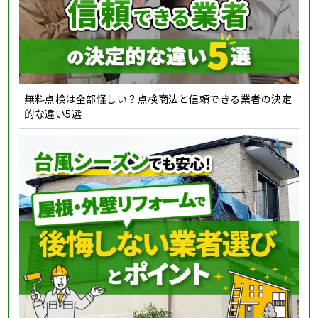
無料点検は全部怪しい？点検商法と信頼できる業者の決定
的な違い5選