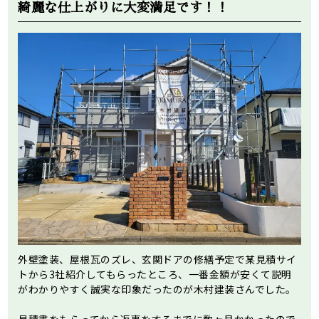
綺麗な仕上がりに大変満足です！！
外壁塗装、屋根瓦のズレ、玄関ドアの修繕予定で某見積サイ
トから3社紹介してもらったところ、一番金額が安くて説明
がわかりやすく誠実な印象だったのが木村建装さんでした。