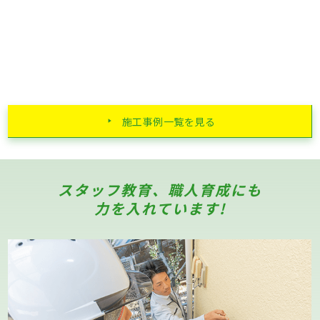
施工事例一覧を見る
スタッフ教育、職人育成にも
力を入れています!