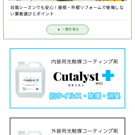
台風シーズンでも安心！屋根・外壁リフォームで後悔しな
い業者選びとポイント
一覧を見る