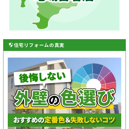
住宅リフォームの真実