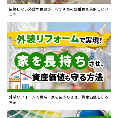
後悔しない外壁の色選び｜おすすめの定番色＆失敗しない
コツ
外装リフォームで実現！家を長持ちさせ、資産価値も守る
方法