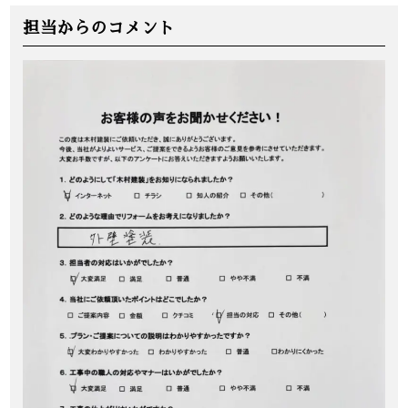
担当からのコメント