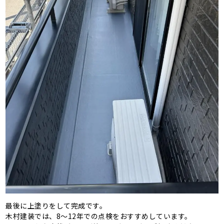
最後に上塗りをして完成です。
木村建装では、8～12年での点検をおすすめしています。