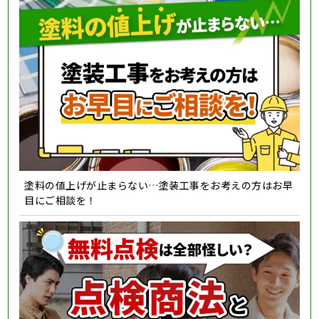
塗料の値上げが止まらない…塗装工事をお考えの方はお早
目にご相談を！