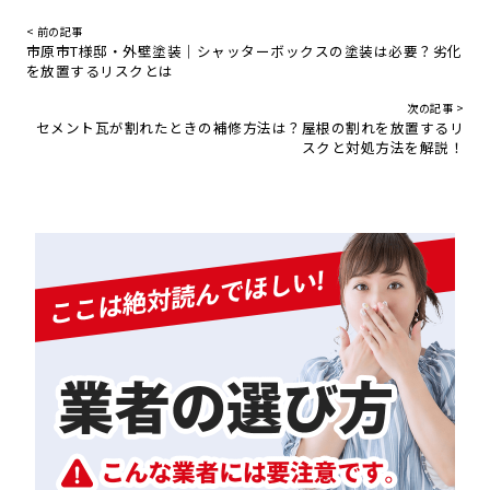
< 前の記事
市原市T様邸・外壁塗装｜シャッターボックスの塗装は必要？劣化
を放置するリスクとは
次の記事 >
セメント瓦が割れたときの補修方法は？屋根の割れを放置するリ
スクと対処方法を解説！