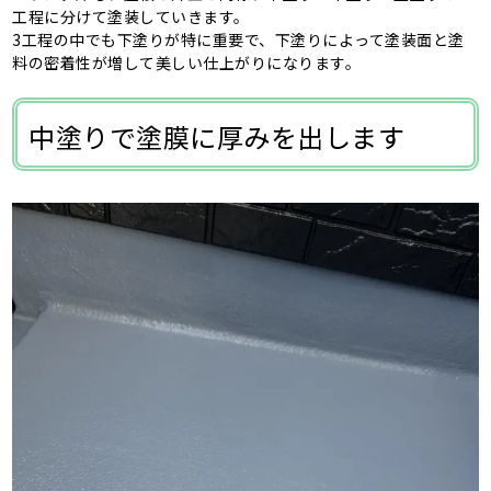
工程に分けて塗装していきます。
3工程の中でも下塗りが特に重要で、下塗りによって塗装面と塗
料の密着性が増して美しい仕上がりになります。
中塗りで塗膜に厚みを出します