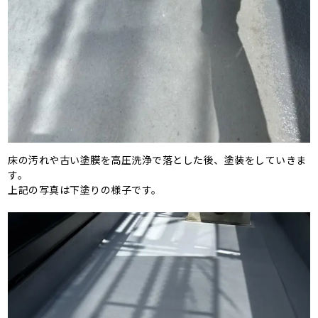
床の汚れや古い塗膜を高圧洗浄で落とした後、塗装をしていきま
す。
上記の写真は下塗りの様子です。