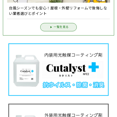
台風シーズンでも安心！屋根・外壁リフォームで後悔しな
い業者選びとポイント
一覧を見る