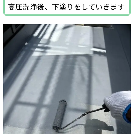
高圧洗浄後、下塗りをしていきます