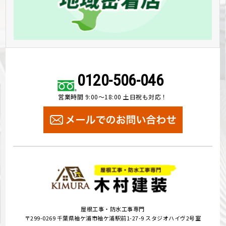
0120-506-046
営業時間 9:00～18:00 土日祝も対応！
屋根工事・防水工事専門
〒299-0269 千葉県袖ケ浦市袖ケ浦駅前1-27-9 スタジオハイヴ2号室