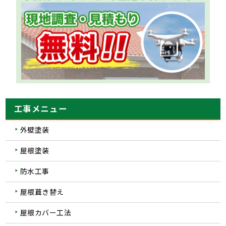
工事メニュー
外壁塗装
屋根塗装
防水工事
屋根葺き替え
屋根カバー工法