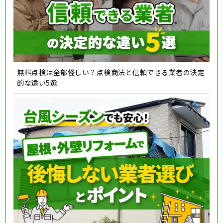
無料点検は全部怪しい？点検商法と信頼できる業者の決定
的な違い5選