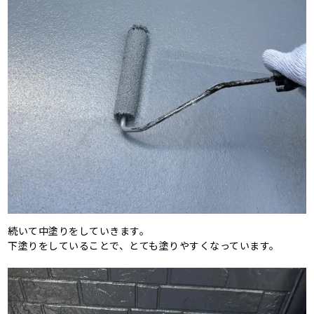
続いて中塗りをしていきます。
下塗りをしていることで、とても塗りやすくなっています。