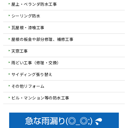
屋上・ベランダ防水工事
シーリング防水
瓦屋根・漆喰工事
屋根の板金や部分修理、補修工事
天窓工事
雨どい工事（修理・交換）
サイディング張り替え
その他リフォーム
ビル・マンション等の防水工事