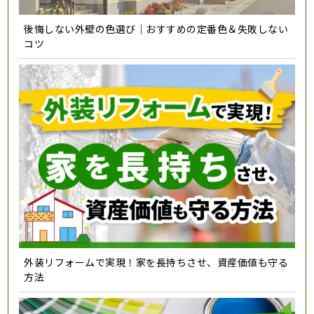
後悔しない外壁の色選び｜おすすめの定番色＆失敗しない
コツ
外装リフォームで実現！家を長持ちさせ、資産価値も守る
方法