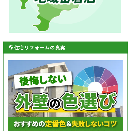
住宅リフォームの真実