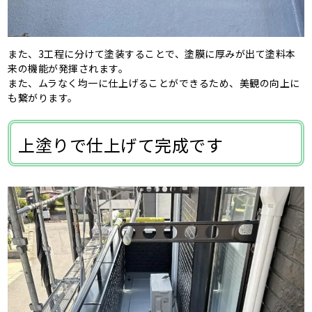
また、3工程に分けて塗装することで、塗膜に厚みが出て塗料本
来の機能が発揮されます。
また、ムラなく均一に仕上げることができるため、美観の向上に
も繋がります。
上塗りで仕上げて完成です