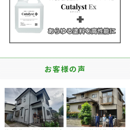
お客様の声